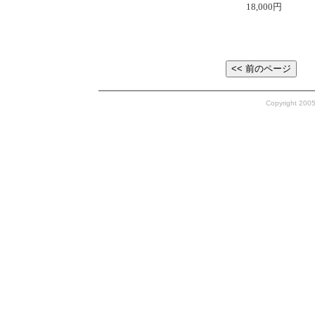
18,000円
Copyright 200