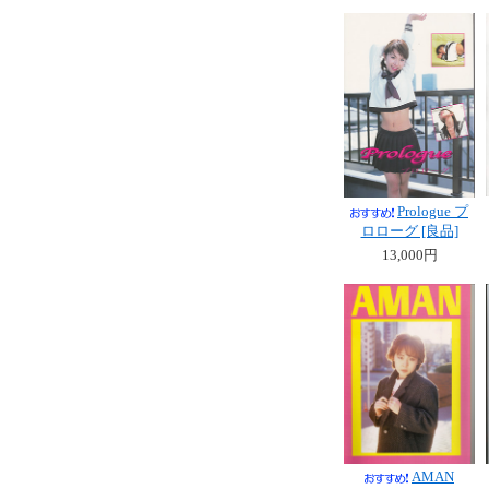
Prologue プ
ロローグ [良品]
13,000円
AMAN