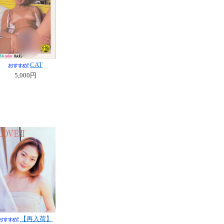
CAT
5,000円
【再入荷】